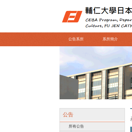
公告系所
系所簡介
公告
所有公告