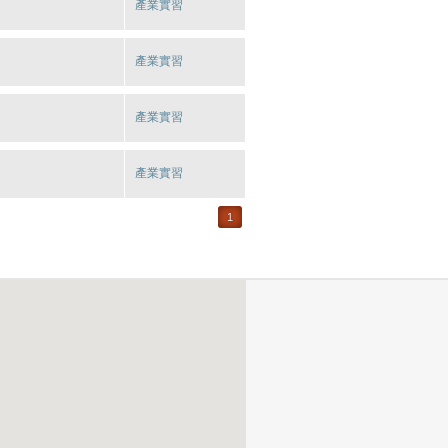
產業實習
產業實習
產業實習
產業實習
1