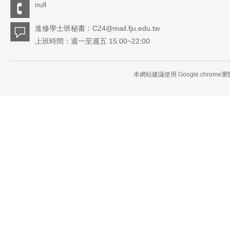
null
進修學士班秘書：C24@mail.fju.edu.tw
上班時間：週一至週五 15:00~22:00
本網站建議使用 Google chrome瀏覽