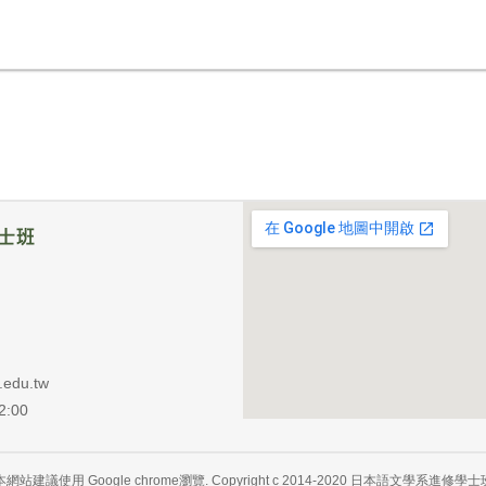
du.tw
:00
本網站建議使用 Google chrome瀏覽. Copyright c 2014-2020 日本語文學系進修學士