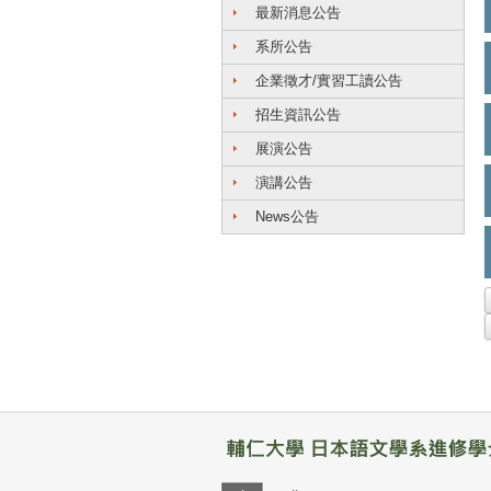
最新消息公告
系所公告
企業徵才/實習工讀公告
招生資訊公告
展演公告
演講公告
News公告