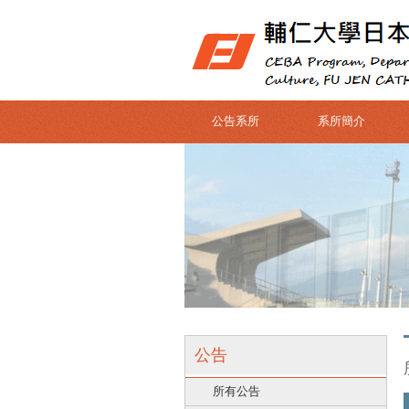
公告系所
系所簡介
公告
所有公告