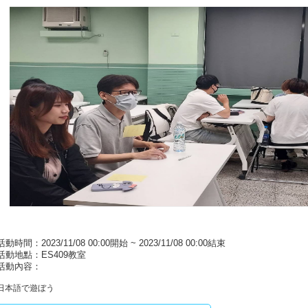
活動時間：2023/11/08 00:00開始 ~ 2023/11/08 00:00結束
活動地點：ES409教室
活動內容：
日本語で遊ぼう