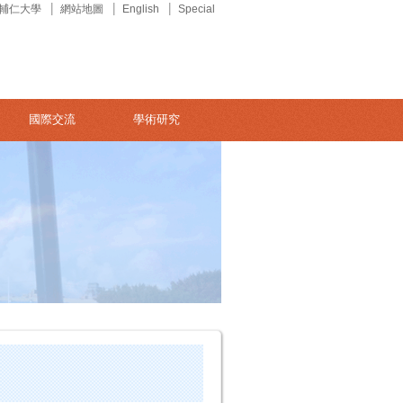
輔仁大學
網站地圖
English
Special
國際交流
學術研究