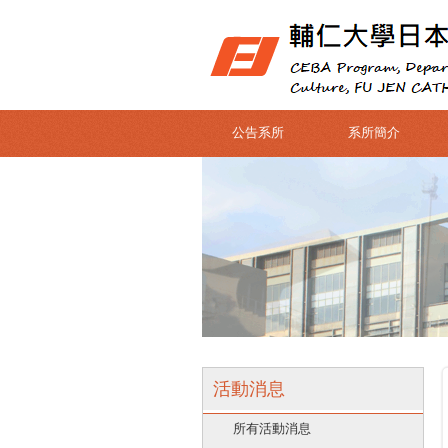
公告系所
系所簡介
活動消息
所有活動消息